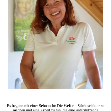
Es begann mit einer Sehnsucht: Die Welt ein Stück schöner zu
machen und eine Arbeit zu tun, die eine unterstützende